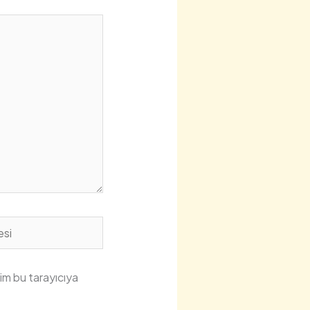
im bu tarayıcıya