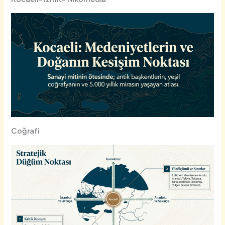
Coğrafi