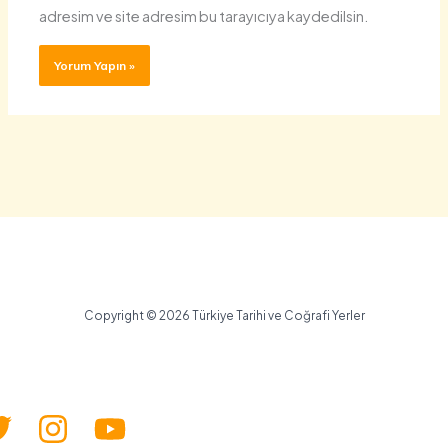
adresim ve site adresim bu tarayıcıya kaydedilsin.
Copyright © 2026 Türkiye Tarihi ve Coğrafi Yerler