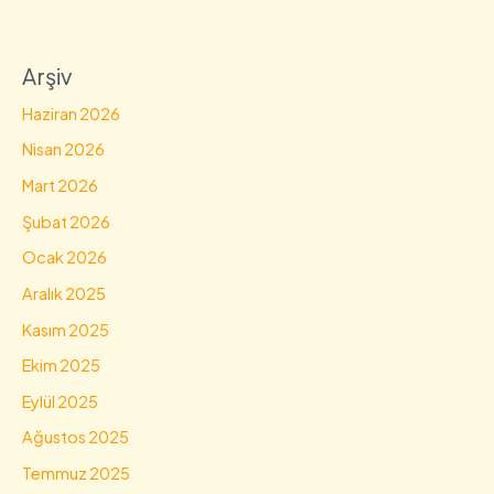
Arşiv
Haziran 2026
Nisan 2026
Mart 2026
Şubat 2026
Ocak 2026
Aralık 2025
Kasım 2025
Ekim 2025
Eylül 2025
Ağustos 2025
Temmuz 2025