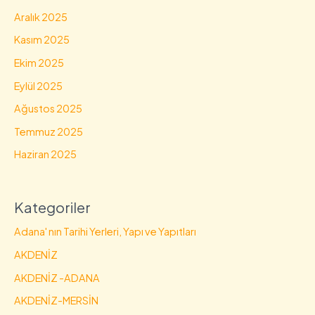
Aralık 2025
Kasım 2025
Ekim 2025
Eylül 2025
Ağustos 2025
Temmuz 2025
Haziran 2025
Kategoriler
Adana' nın Tarihi Yerleri, Yapı ve Yapıtları
AKDENİZ
AKDENİZ -ADANA
AKDENİZ-MERSİN