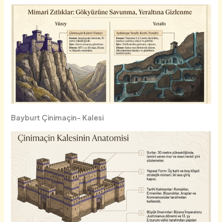
Bayburt Çinimaçin- Kalesi